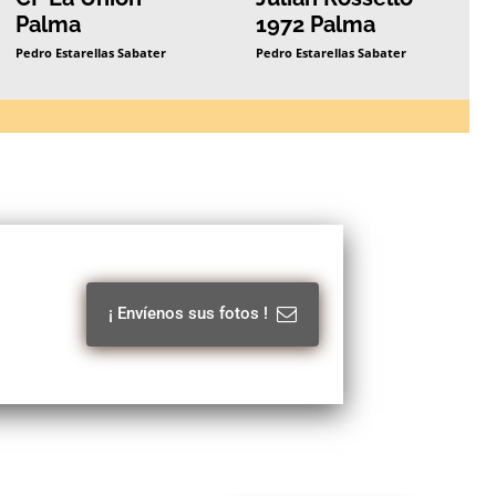
Palma
1972 Palma
Pedro Estarellas Sabater
Pedro Estarellas Sabater
¡ Envíenos sus fotos !