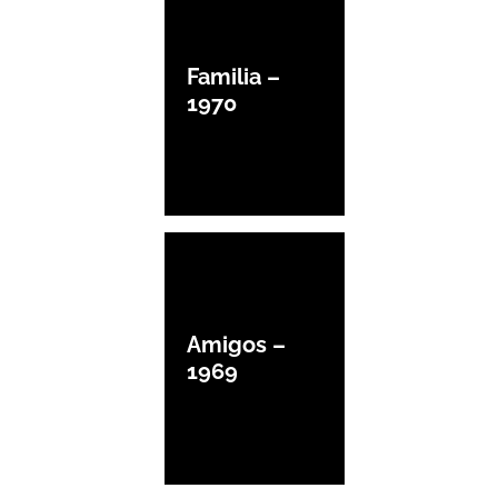
Familia –
1970
Amigos –
1969