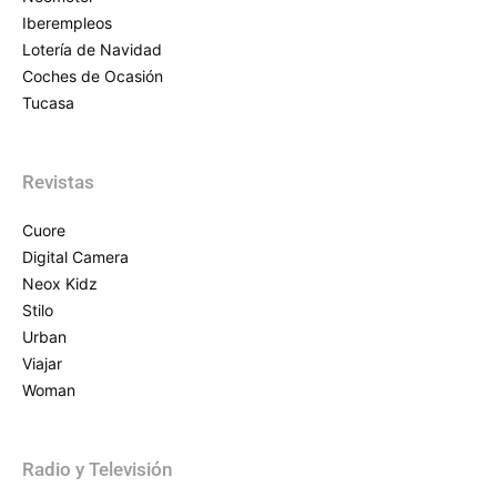
Iberempleos
Lotería de Navidad
Coches de Ocasión
Tucasa
Revistas
Cuore
Digital Camera
Neox Kidz
Stilo
Urban
Viajar
Woman
Radio y Televisión