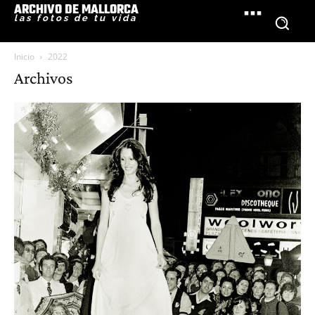
ARCHIVO DE MALLORCA
las fotos de tu vida
Inicio
2022
Archivos