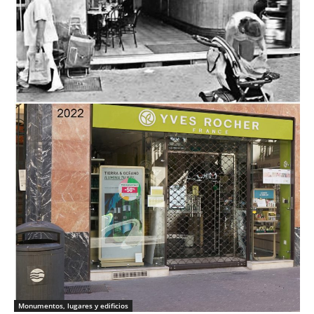
Monumentos, lugares y edificios