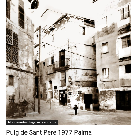
Monumentos, lugares y edificios
Puig de Sant Pere 1977 Palma