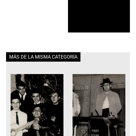
MÁS DE LA MISMA CATEGORÍA