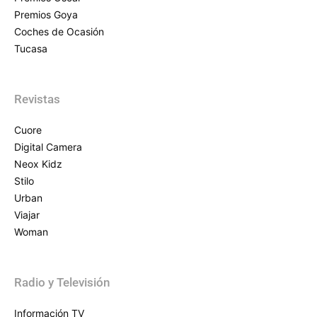
Premios Goya
Coches de Ocasión
Tucasa
Revistas
Cuore
Digital Camera
Neox Kidz
Stilo
Urban
Viajar
Woman
Radio y Televisión
Información TV