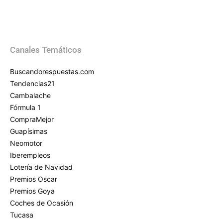
Canales Temáticos
Buscandorespuestas.com
Tendencias21
Cambalache
Fórmula 1
CompraMejor
Guapísimas
Neomotor
Iberempleos
Lotería de Navidad
Premios Oscar
Premios Goya
Coches de Ocasión
Tucasa