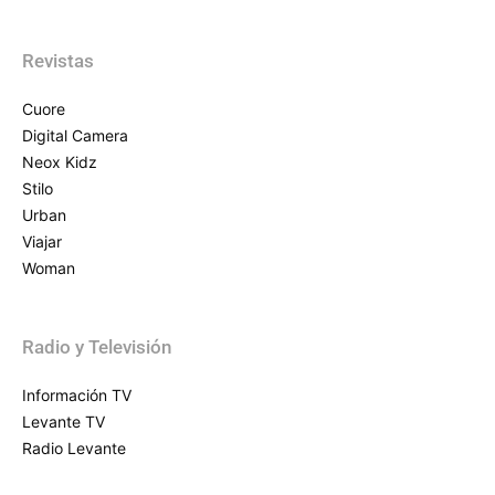
Revistas
Cuore
Digital Camera
Neox Kidz
Stilo
Urban
Viajar
Woman
Radio y Televisión
Información TV
Levante TV
Radio Levante