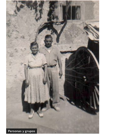
Personas y grupos