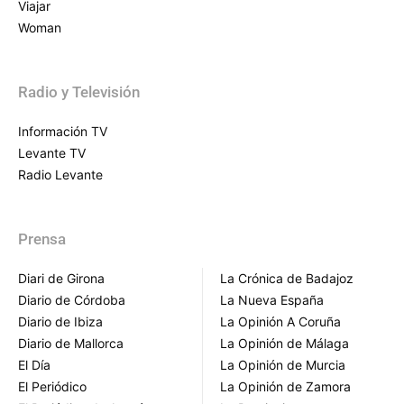
Viajar
Woman
Radio y Televisión
Información TV
Levante TV
Radio Levante
Prensa
Diari de Girona
La Crónica de Badajoz
Diario de Córdoba
La Nueva España
Diario de Ibiza
La Opinión A Coruña
Diario de Mallorca
La Opinión de Málaga
El Día
La Opinión de Murcia
El Periódico
La Opinión de Zamora