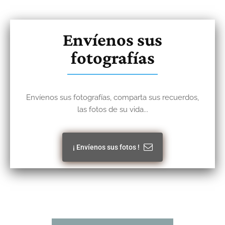
Envíenos sus
fotografías
Envíenos sus fotografías, comparta sus recuerdos,
las fotos de su vida...
¡ Envíenos sus fotos !