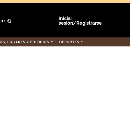
Iniciar
ar
sesión/Registrarse
S, LUGARES Y EDIFICIOS
DEPORTES