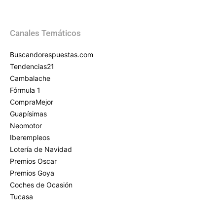
Canales Temáticos
Buscandorespuestas.com
Tendencias21
Cambalache
Fórmula 1
CompraMejor
Guapísimas
Neomotor
Iberempleos
Lotería de Navidad
Premios Oscar
Premios Goya
Coches de Ocasión
Tucasa