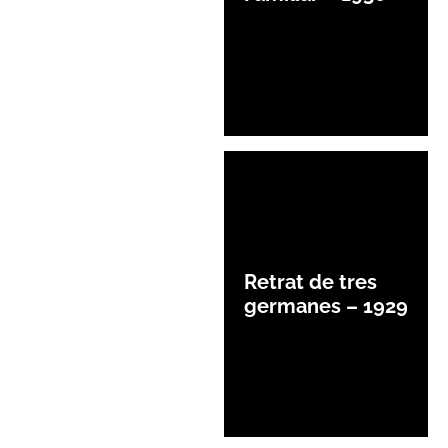
Retrat de tres
germanes – 1929