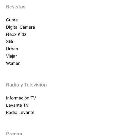
Revistas
Cuore
Digital Camera
Neox Kidz
Stilo
Urban
Viajar
Woman
Radio y Televisión
Información TV
Levante TV
Radio Levante
Prensa