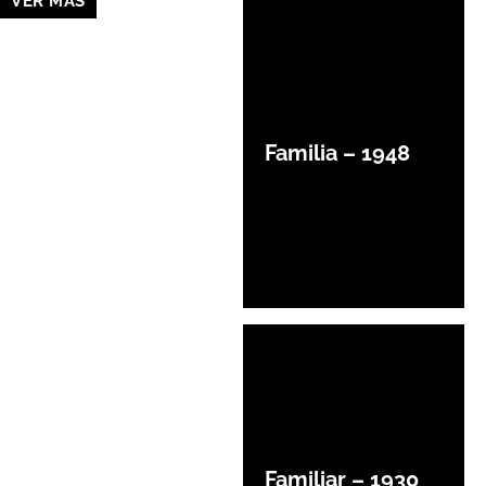
VER MÁS
Familia – 1948
Familiar – 1930