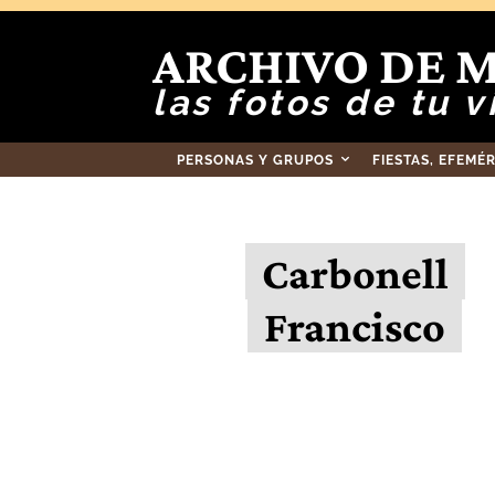
ARCHIVO DE 
las fotos de tu v
PERSONAS Y GRUPOS
FIESTAS, EFEMÉ
Carbonell
Francisco