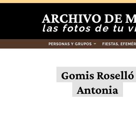
ARCHIVO DE 
las fotos de tu v
PERSONAS Y GRUPOS
FIESTAS, EFEMÉ
Gomis Roselló
Antonia