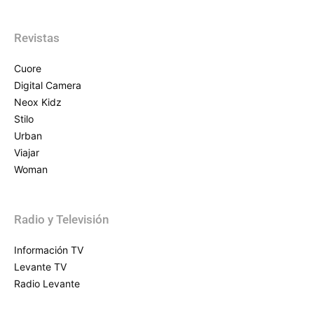
Revistas
Cuore
Digital Camera
Neox Kidz
Stilo
Urban
Viajar
Woman
Radio y Televisión
Información TV
Levante TV
Radio Levante