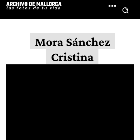
ARCHIVO DE MALLORCA
las fotos de tu vida
Mora Sánchez
Cristina