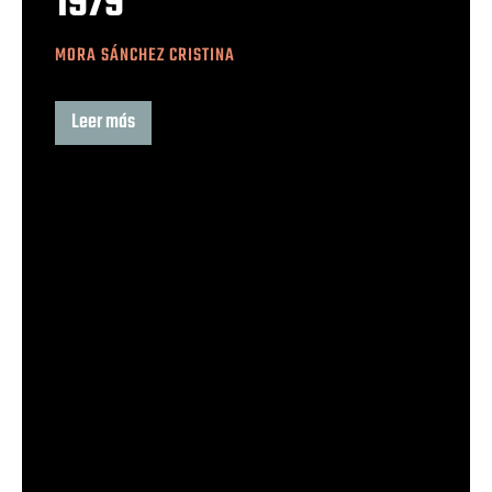
1979
MORA SÁNCHEZ CRISTINA
Leer más