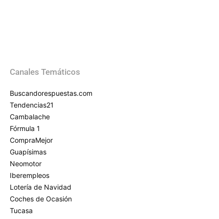
Canales Temáticos
Buscandorespuestas.com
Tendencias21
Cambalache
Fórmula 1
CompraMejor
Guapísimas
Neomotor
Iberempleos
Lotería de Navidad
Coches de Ocasión
Tucasa