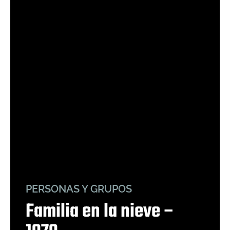
PERSONAS Y GRUPOS
Familia en la nieve –