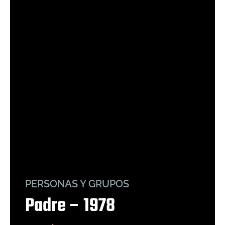
PERSONAS Y GRUPOS
Padre – 1978