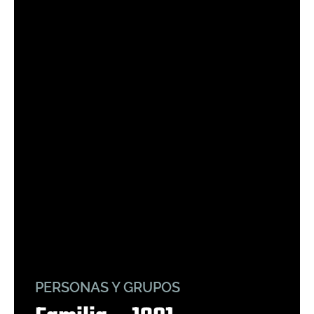
PERSONAS Y GRUPOS