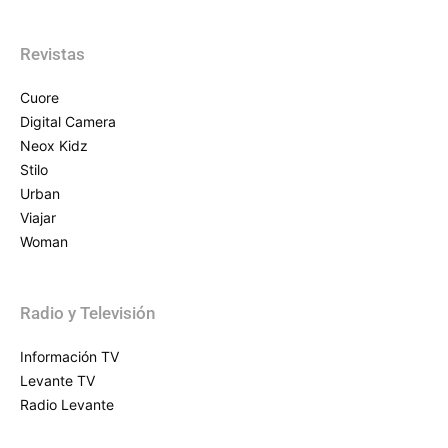
Revistas
Cuore
Digital Camera
Neox Kidz
Stilo
Urban
Viajar
Woman
Radio y Televisión
Información TV
Levante TV
Radio Levante