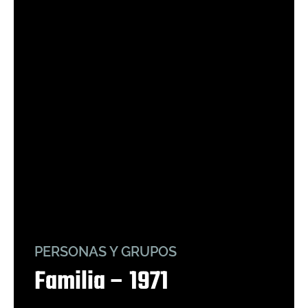
PERSONAS Y GRUPOS
Familia – 1971