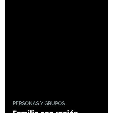
PERSONAS Y GRUPOS