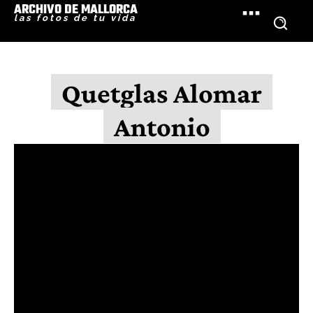
ARCHIVO DE MALLORCA
las fotos de tu vida
Quetglas Alomar
Antonio