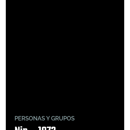
PERSONAS Y GRUPOS