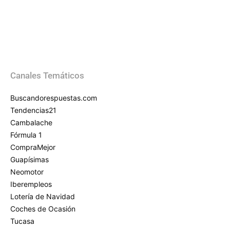
Canales Temáticos
Buscandorespuestas.com
Tendencias21
Cambalache
Fórmula 1
CompraMejor
Guapísimas
Neomotor
Iberempleos
Lotería de Navidad
Coches de Ocasión
Tucasa