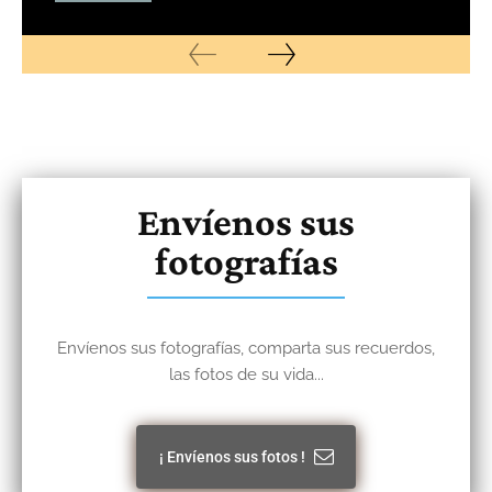
Envíenos sus
fotografías
Envíenos sus fotografías, comparta sus recuerdos,
las fotos de su vida...
¡ Envíenos sus fotos !