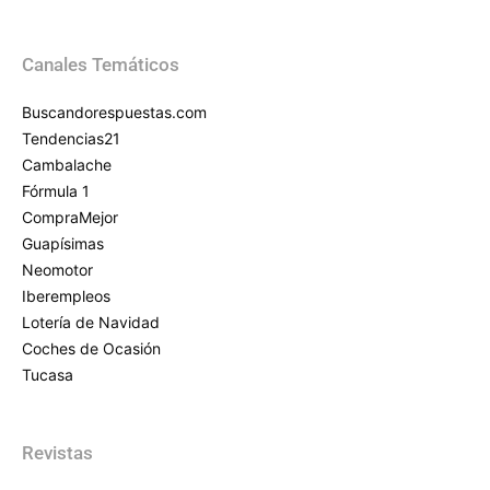
Canales Temáticos
Buscandorespuestas.com
Tendencias21
Cambalache
Fórmula 1
CompraMejor
Guapísimas
Neomotor
Iberempleos
Lotería de Navidad
Coches de Ocasión
Tucasa
Revistas