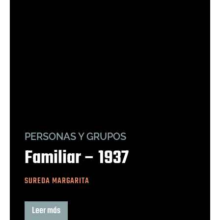
PERSONAS Y GRUPOS
Familiar – 1937
SUREDA MARGARITA
Leer más