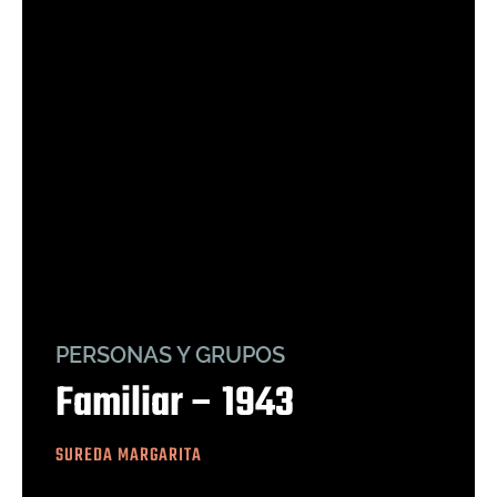
PERSONAS Y GRUPOS
Familiar – 1943
SUREDA MARGARITA