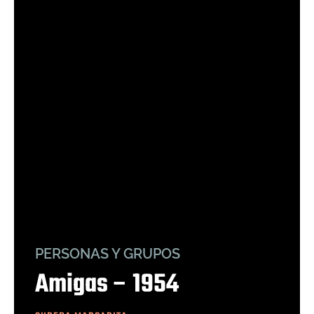
PERSONAS Y GRUPOS
Amigas – 1954