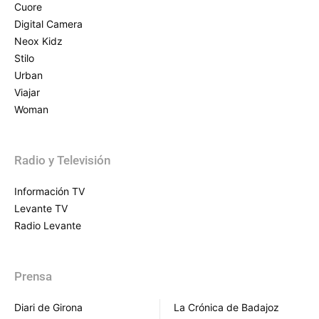
Cuore
Digital Camera
Neox Kidz
Stilo
Urban
Viajar
Woman
Radio y Televisión
Información TV
Levante TV
Radio Levante
Prensa
Diari de Girona
La Crónica de Badajoz