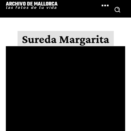
ARCHIVO DE MALLORCA
las fotos de tu vida
Sureda Margarita