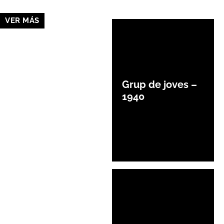
VER MÁS
Grup de joves –
1940