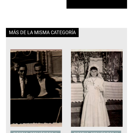
MÁS DE LA MISMA CATEGORÍA