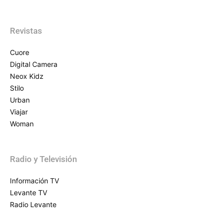
Revistas
Cuore
Digital Camera
Neox Kidz
Stilo
Urban
Viajar
Woman
Radio y Televisión
Información TV
Levante TV
Radio Levante