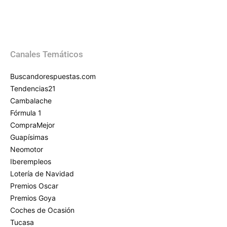
Canales Temáticos
Buscandorespuestas.com
Tendencias21
Cambalache
Fórmula 1
CompraMejor
Guapísimas
Neomotor
Iberempleos
Lotería de Navidad
Premios Oscar
Premios Goya
Coches de Ocasión
Tucasa