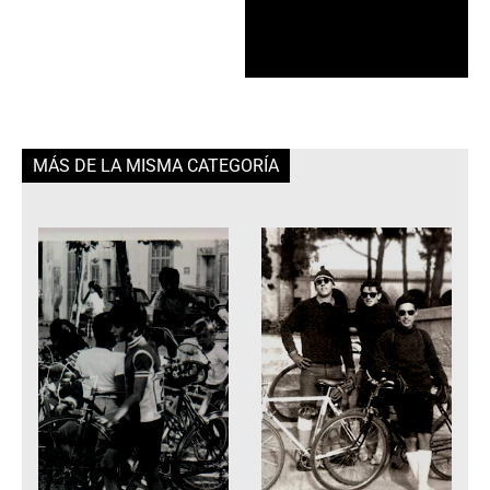
MÁS DE LA MISMA CATEGORÍA