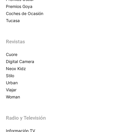
Premios Goya
Coches de Ocasión
Tucasa
Revistas
Cuore
Digital Camera
Neox Kidz
Stilo
Urban
Viajar
Woman
Radio y Televisión
Información TV