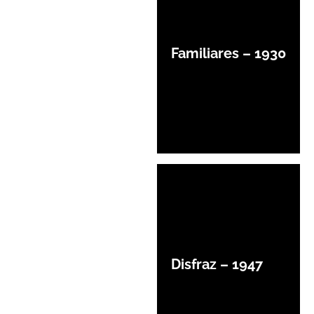
Familiares – 1930
Disfraz – 1947