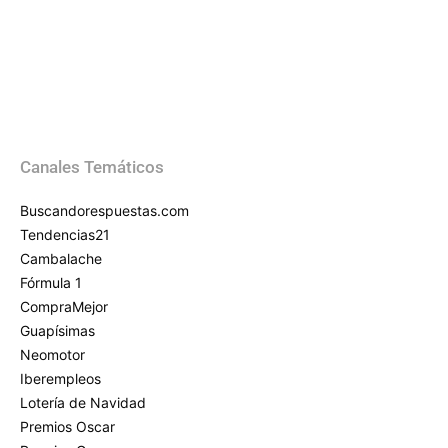
Canales Temáticos
Buscandorespuestas.com
Tendencias21
Cambalache
Fórmula 1
CompraMejor
Guapísimas
Neomotor
Iberempleos
Lotería de Navidad
Premios Oscar