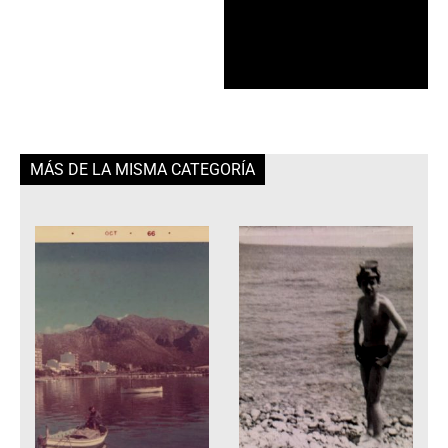
MÁS DE LA MISMA CATEGORÍA