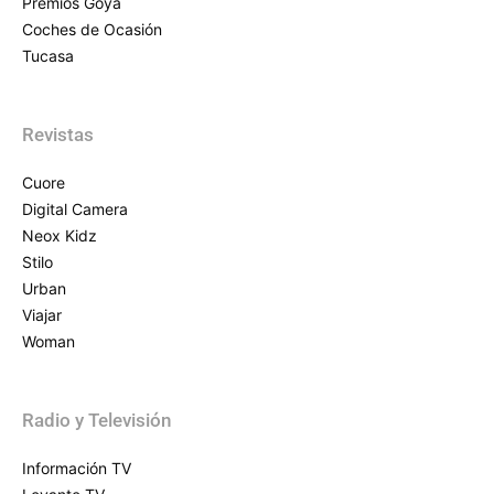
Premios Goya
Coches de Ocasión
Tucasa
Revistas
Cuore
Digital Camera
Neox Kidz
Stilo
Urban
Viajar
Woman
Radio y Televisión
Información TV