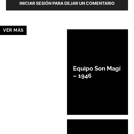
INICIAR SESIÓN PARA DEJAR UN COMENTARIO
VER MÁS
Equipo Son Magí
– 1946