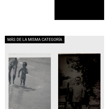
MÁS DE LA MISMA CATEGORÍA