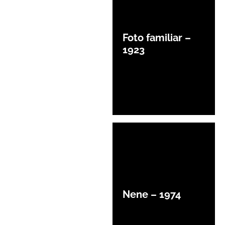
Foto familiar –
1923
Nene – 1974