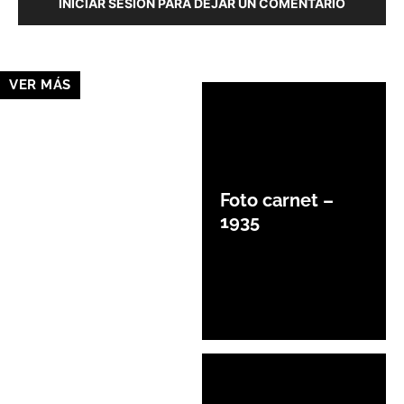
INICIAR SESIÓN PARA DEJAR UN COMENTARIO
VER MÁS
Foto carnet –
1935