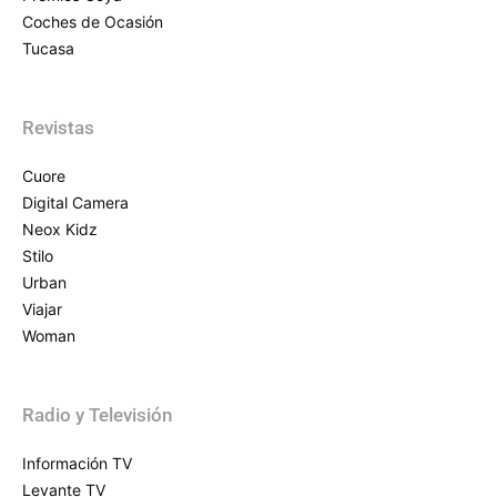
Coches de Ocasión
Tucasa
Revistas
Cuore
Digital Camera
Neox Kidz
Stilo
Urban
Viajar
Woman
Radio y Televisión
Información TV
Levante TV