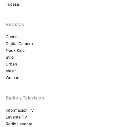
Tucasa
Revistas
Cuore
Digital Camera
Neox Kidz
Stilo
Urban
Viajar
Woman
Radio y Televisión
Información TV
Levante TV
Radio Levante