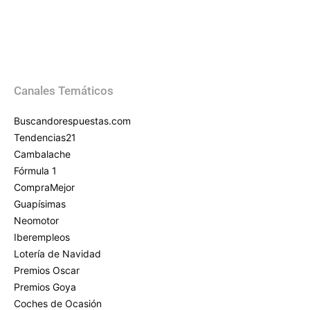
Canales Temáticos
Buscandorespuestas.com
Tendencias21
Cambalache
Fórmula 1
CompraMejor
Guapísimas
Neomotor
Iberempleos
Lotería de Navidad
Premios Oscar
Premios Goya
Coches de Ocasión