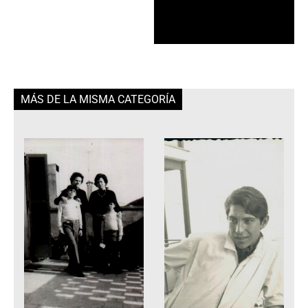
MÁS DE LA MISMA CATEGORÍA