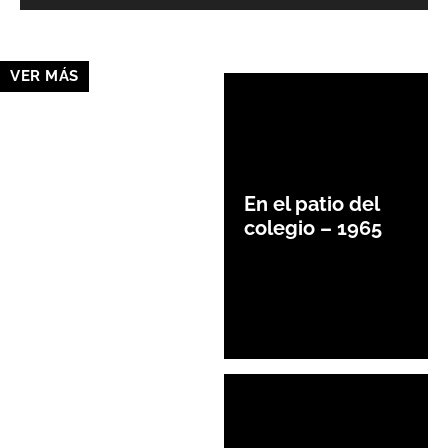
VER MÁS
En el patio del
colegio – 1965