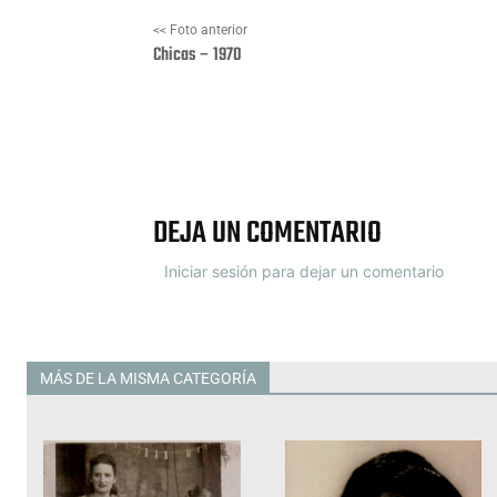
<< Foto anterior
Chicas – 1970
Facebook
X
DEJA UN COMENTARIO
Iniciar sesión para dejar un comentario
MÁS DE LA MISMA CATEGORÍA
Todas