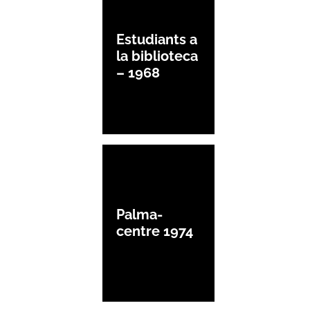
Estudiants a
la biblioteca
– 1968
Palma-
centre 1974