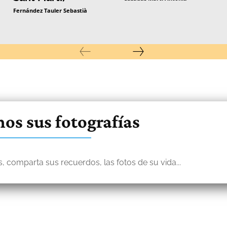
Fernández Tauler Sebastià
os sus fotografías
, comparta sus recuerdos, las fotos de su vida...