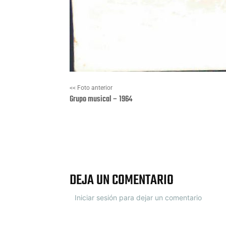
<< Foto anterior
Grupo musical – 1964
Facebook
X
DEJA UN COMENTARIO
Iniciar sesión para dejar un comentario