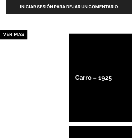
INICIAR SESIÓN PARA DEJAR UN COMENTARIO
VER MÁS
Carro – 1925