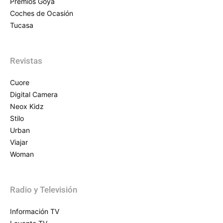
Premios Goya
Coches de Ocasión
Tucasa
Revistas
Cuore
Digital Camera
Neox Kidz
Stilo
Urban
Viajar
Woman
Radio y Televisión
Información TV