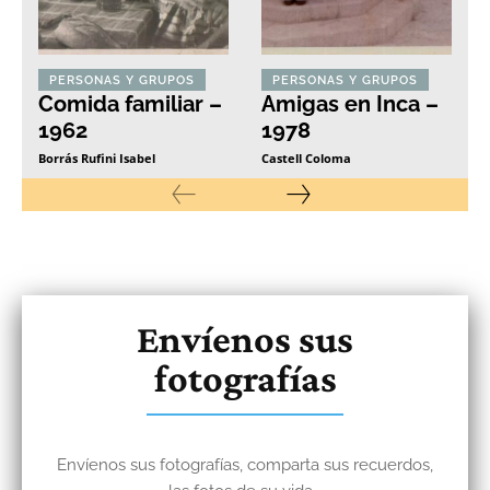
PERSONAS Y GRUPOS
PERSONAS Y GRUPOS
Comida familiar –
Amigas en Inca –
1962
1978
Borrás Rufini Isabel
Castell Coloma
Envíenos sus
fotografías
Envíenos sus fotografías, comparta sus recuerdos,