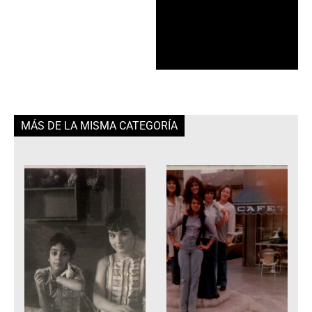
MÁS DE LA MISMA CATEGORÍA