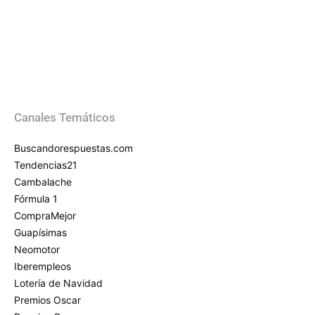
Canales Temáticos
Buscandorespuestas.com
Tendencias21
Cambalache
Fórmula 1
CompraMejor
Guapísimas
Neomotor
Iberempleos
Lotería de Navidad
Premios Oscar