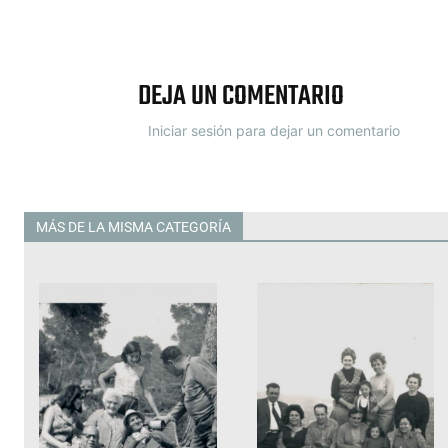
Facebook
X
DEJA UN COMENTARIO
Iniciar sesión para dejar un comentario
MÁS DE LA MISMA CATEGORÍA
Todas