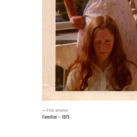
<< Foto anterior
Familiar – 1973