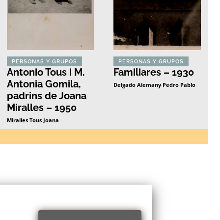
PERSONAS Y GRUPOS
PERSONAS Y GRUPOS
Antonio Tous i M.
Familiares – 1930
Antonia Gomila,
Delgado Alemany Pedro Pablo
padrins de Joana
Miralles – 1950
Miralles Tous Joana