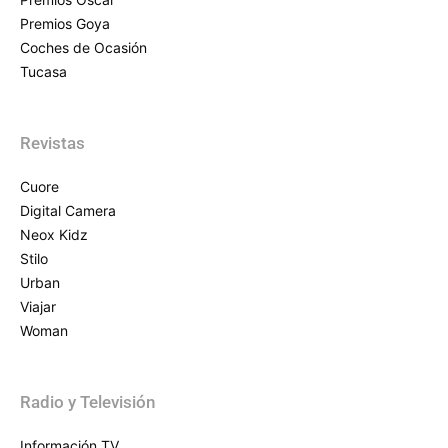
Premios Goya
Coches de Ocasión
Tucasa
Revistas
Cuore
Digital Camera
Neox Kidz
Stilo
Urban
Viajar
Woman
Radio y Televisión
Información TV