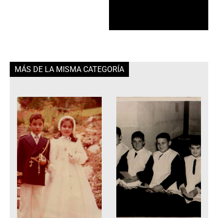
MÁS DE LA MISMA CATEGORÍA