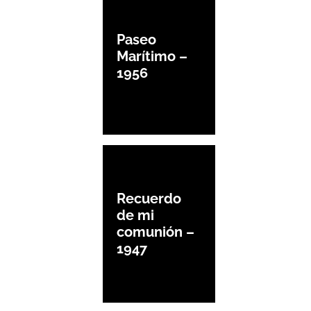
Paseo
Marítimo –
1956
Recuerdo
de mi
comunión –
1947