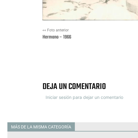
<< Foto anterior
Hermano – 1966
Facebook
X
DEJA UN COMENTARIO
Iniciar sesión para dejar un comentario
MÁS DE LA MISMA CATEGORÍA
Todas