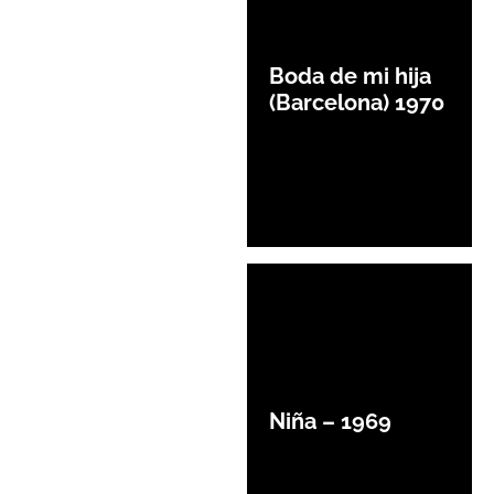
Boda de mi hija
(Barcelona) 1970
Niña – 1969