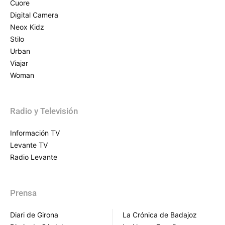
Cuore
Digital Camera
Neox Kidz
Stilo
Urban
Viajar
Woman
Radio y Televisión
Información TV
Levante TV
Radio Levante
Prensa
Diari de Girona
La Crónica de Badajoz