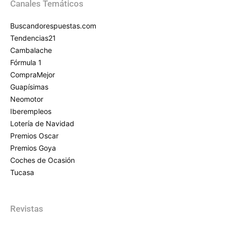
Canales Temáticos
Buscandorespuestas.com
Tendencias21
Cambalache
Fórmula 1
CompraMejor
Guapísimas
Neomotor
Iberempleos
Lotería de Navidad
Premios Oscar
Premios Goya
Coches de Ocasión
Tucasa
Revistas