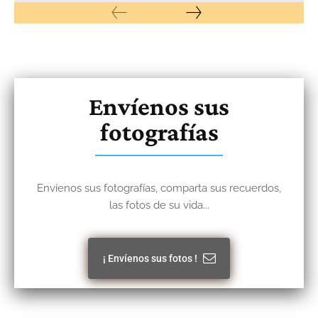
Envíenos sus
fotografías
Envíenos sus fotografías, comparta sus recuerdos,
las fotos de su vida...
¡ Envíenos sus fotos !