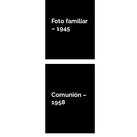
Foto familiar
– 1945
Comunión –
1958