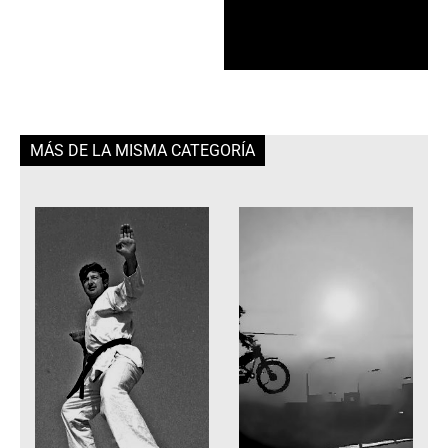
MÁS DE LA MISMA CATEGORÍA