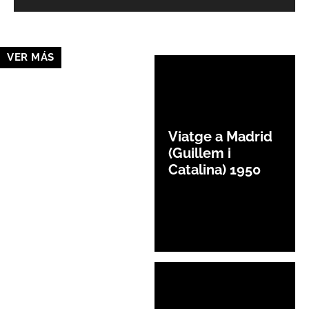
VER MÁS
Viatge a Madrid
(Guillem i
Catalina) 1950