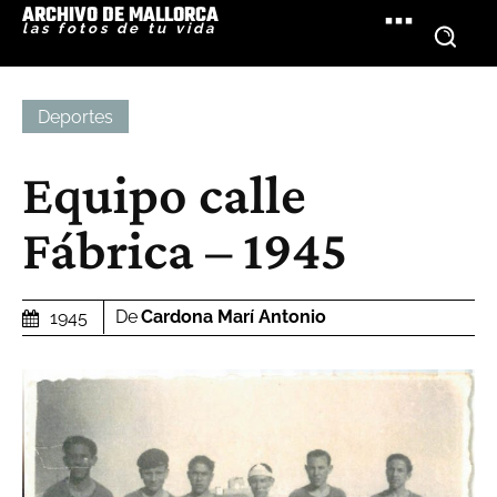
ARCHIVO DE MALLORCA
las fotos de tu vida
Deportes
Equipo calle
Fábrica – 1945
De
Cardona Marí Antonio
1945