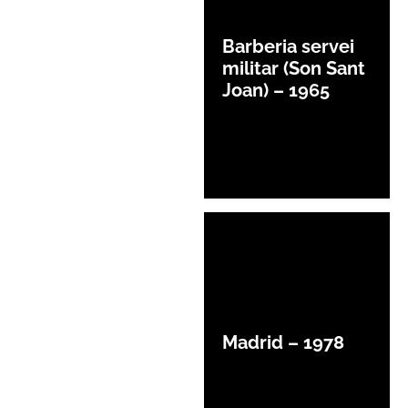
Barberia servei
militar (Son Sant
Joan) – 1965
Madrid – 1978