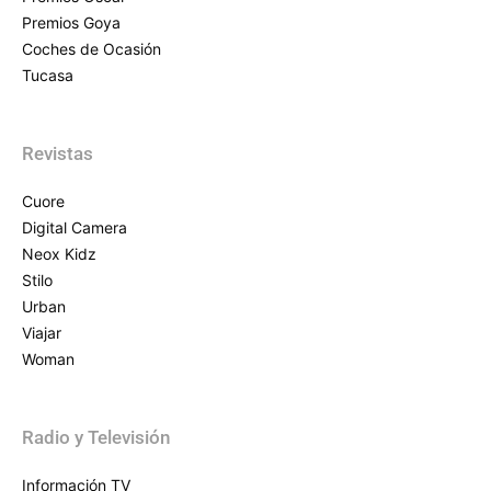
Premios Goya
Coches de Ocasión
Tucasa
Revistas
Cuore
Digital Camera
Neox Kidz
Stilo
Urban
Viajar
Woman
Radio y Televisión
Información TV