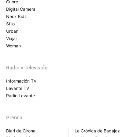
Cuore
Digital Camera
Neox Kidz
Stilo
Urban
Viajar
Woman
Radio y Televisión
Información TV
Levante TV
Radio Levante
Prensa
Diari de Girona
La Crónica de Badajoz