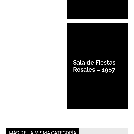
Sala de Fiestas
Rosales – 1967
MÁS DE LA MISMA CATEGORÍA