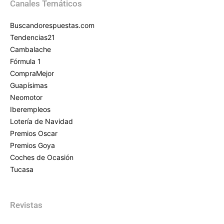
Canales Temáticos
Buscandorespuestas.com
Tendencias21
Cambalache
Fórmula 1
CompraMejor
Guapísimas
Neomotor
Iberempleos
Lotería de Navidad
Premios Oscar
Premios Goya
Coches de Ocasión
Tucasa
Revistas