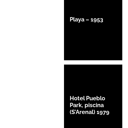
Playa – 1953
Hotel Pueblo
Park, piscina
(S’Arenal) 1979