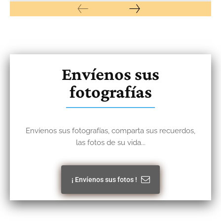
Envíenos sus
fotografías
Envíenos sus fotografías, comparta sus recuerdos,
las fotos de su vida...
¡ Envíenos sus fotos !