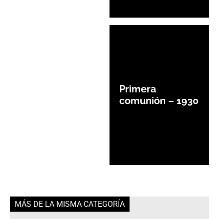
Primera
comunión – 1930
MÁS DE LA MISMA CATEGORÍA