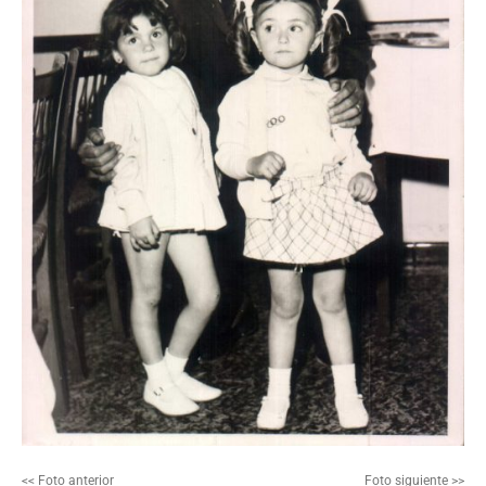
<< Foto anterior
Foto siguiente >>