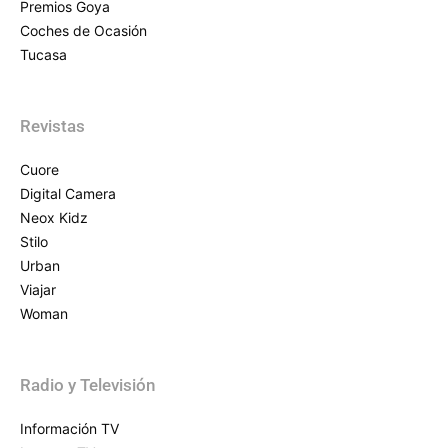
Premios Goya
Coches de Ocasión
Tucasa
Revistas
Cuore
Digital Camera
Neox Kidz
Stilo
Urban
Viajar
Woman
Radio y Televisión
Información TV