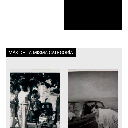
MÁS DE LA MISMA CATEGORÍA