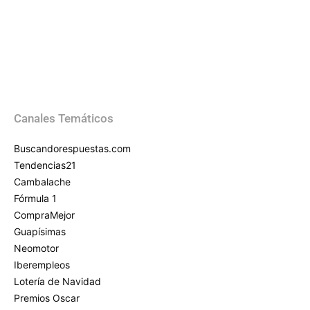
Canales Temáticos
Buscandorespuestas.com
Tendencias21
Cambalache
Fórmula 1
CompraMejor
Guapísimas
Neomotor
Iberempleos
Lotería de Navidad
Premios Oscar