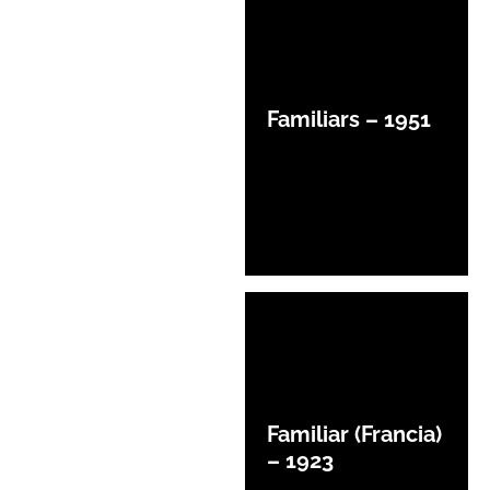
Familiars – 1951
Familiar (Francia)
– 1923