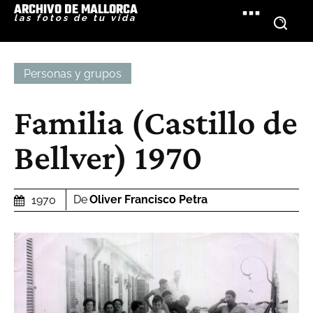
ARCHIVO DE MALLORCA
las fotos de tu vida
Personas y grupos
Familia (Castillo de
Bellver) 1970
De
Oliver Francisco Petra
1970