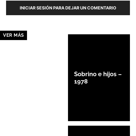
INICIAR SESIÓN PARA DEJAR UN COMENTARIO
VER MÁS
Sobrino e hijos –
1978