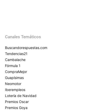
Canales Temáticos
Buscandorespuestas.com
Tendencias21
Cambalache
Fórmula 1
CompraMejor
Guapísimas
Neomotor
Iberempleos
Lotería de Navidad
Premios Oscar
Premios Goya