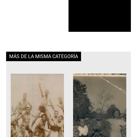
MÁS DE LA MISMA CATEGORÍA