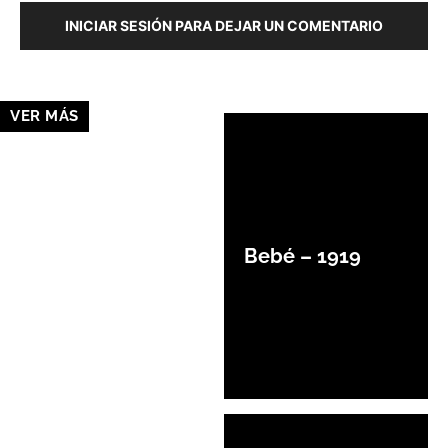
INICIAR SESIÓN PARA DEJAR UN COMENTARIO
VER MÁS
Bebé – 1919