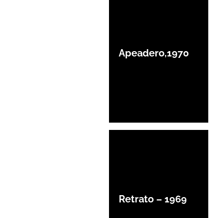
Apeadero,1970
Retrato – 1969