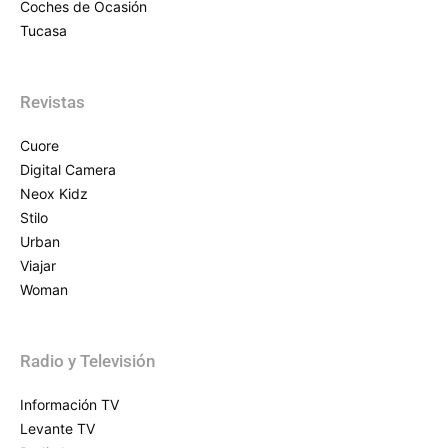
Coches de Ocasión
Tucasa
Revistas
Cuore
Digital Camera
Neox Kidz
Stilo
Urban
Viajar
Woman
Radio y Televisión
Información TV
Levante TV