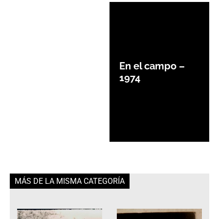
En el campo –
1974
MÁS DE LA MISMA CATEGORÍA