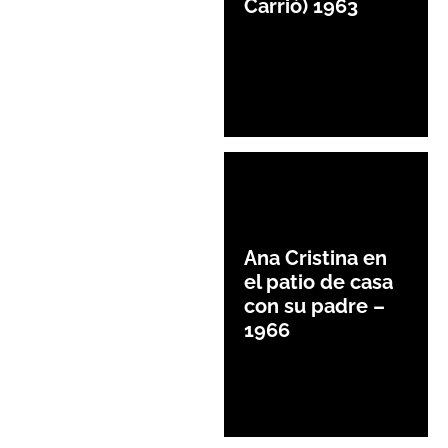
Carrió) 1963
Ana Cristina en
el patio de casa
con su padre –
1966