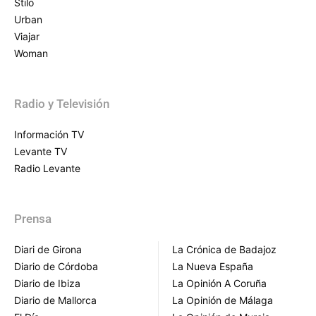
Stilo
Urban
Viajar
Woman
Radio y Televisión
Información TV
Levante TV
Radio Levante
Prensa
Diari de Girona
La Crónica de Badajoz
Diario de Córdoba
La Nueva España
Diario de Ibiza
La Opinión A Coruña
Diario de Mallorca
La Opinión de Málaga