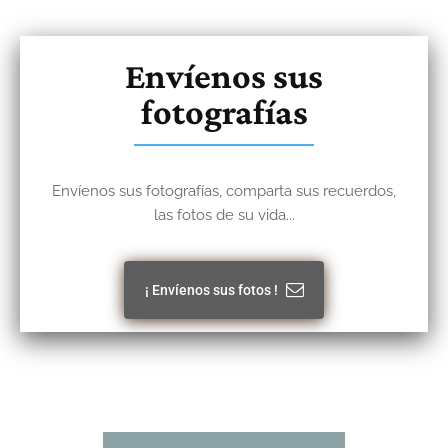
Envíenos sus
fotografías
Envíenos sus fotografías, comparta sus recuerdos,
las fotos de su vida...
¡ Envíenos sus fotos !