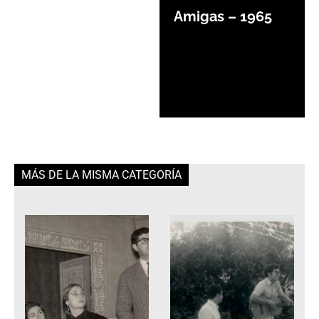
Amigas – 1965
MÁS DE LA MISMA CATEGORÍA