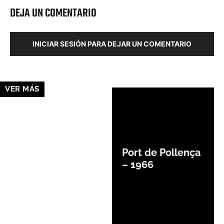
DEJA UN COMENTARIO
INICIAR SESIÓN PARA DEJAR UN COMENTARIO
VER MÁS
Port de Pollença
– 1966