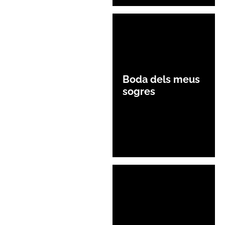
Boda dels meus
sogres