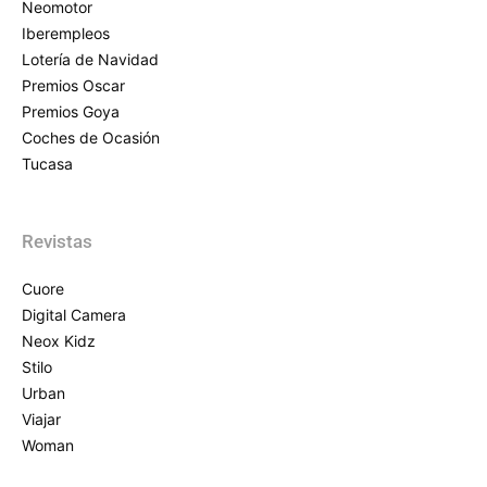
Neomotor
Iberempleos
Lotería de Navidad
Premios Oscar
Premios Goya
Coches de Ocasión
Tucasa
Revistas
Cuore
Digital Camera
Neox Kidz
Stilo
Urban
Viajar
Woman