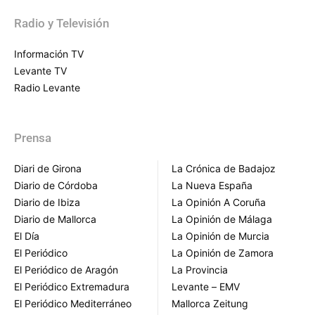
Radio y Televisión
Información TV
Levante TV
Radio Levante
Prensa
Diari de Girona
La Crónica de Badajoz
Diario de Córdoba
La Nueva España
Diario de Ibiza
La Opinión A Coruña
Diario de Mallorca
La Opinión de Málaga
El Día
La Opinión de Murcia
El Periódico
La Opinión de Zamora
El Periódico de Aragón
La Provincia
El Periódico Extremadura
Levante – EMV
El Periódico Mediterráneo
Mallorca Zeitung