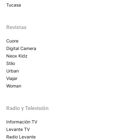
Tucasa
Revistas
Cuore
Digital Camera
Neox Kidz
Stilo
Urban
Viajar
Woman
Radio y Televisión
Información TV
Levante TV
Radio Levante