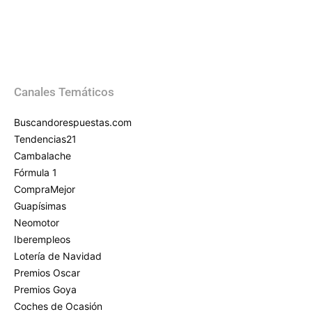
Canales Temáticos
Buscandorespuestas.com
Tendencias21
Cambalache
Fórmula 1
CompraMejor
Guapísimas
Neomotor
Iberempleos
Lotería de Navidad
Premios Oscar
Premios Goya
Coches de Ocasión