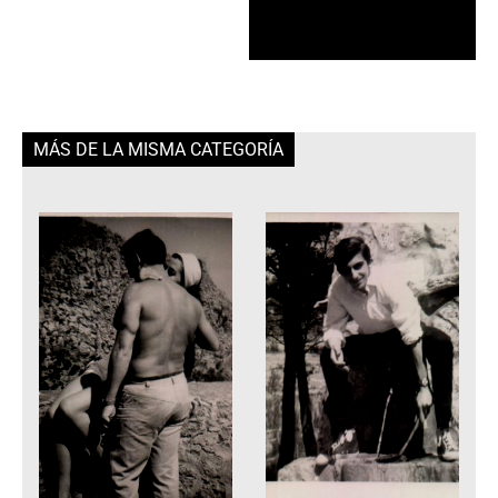
MÁS DE LA MISMA CATEGORÍA