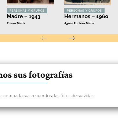
PERSONAS Y GRUPOS
PERSONAS Y GRUPOS
Madre – 1943
Hermanos – 1960
Colom Martí
Aguiló Forteza María
os sus fotografías
, comparta sus recuerdos, las fotos de su vida...