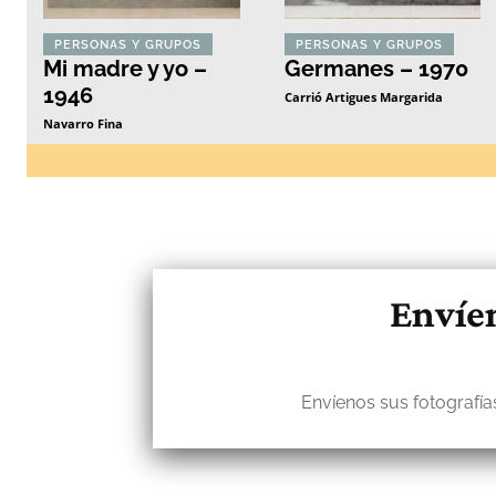
PERSONAS Y GRUPOS
PERSONAS Y GRUPOS
Mi madre y yo –
Germanes – 1970
1946
Carrió Artigues Margarida
Navarro Fina
Envíen
Envíenos sus fotografías