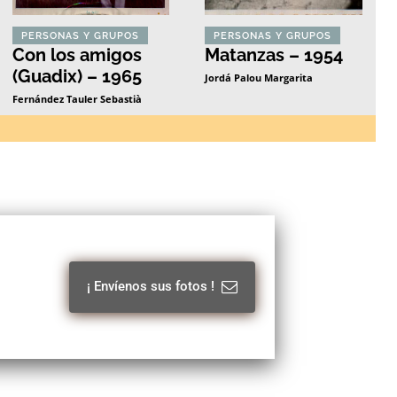
PERSONAS Y GRUPOS
PERSONAS Y GRUPOS
Con los amigos
Matanzas – 1954
(Guadix) – 1965
Jordá Palou Margarita
Fernández Tauler Sebastià
¡ Envíenos sus fotos !