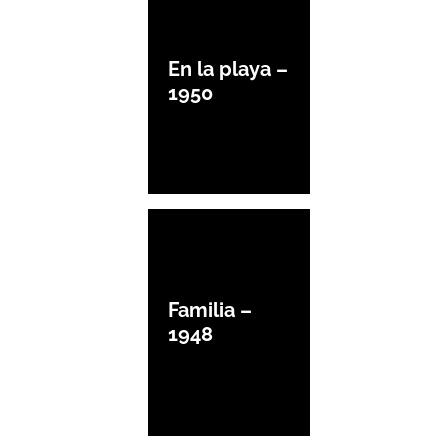
En la playa –
1950
Familia –
1948