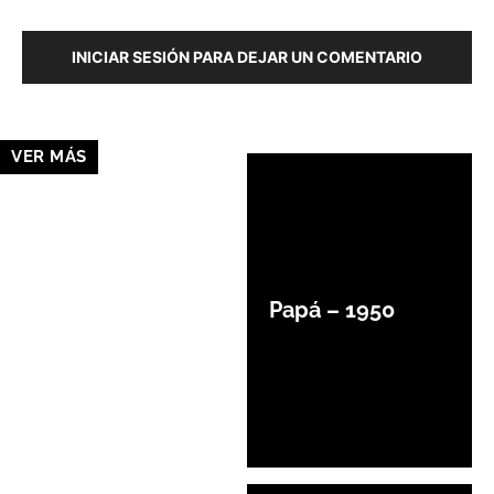
INICIAR SESIÓN PARA DEJAR UN COMENTARIO
VER MÁS
Papá – 1950