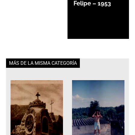
Felipe – 1953
MÁS DE LA MISMA CATEGORÍA