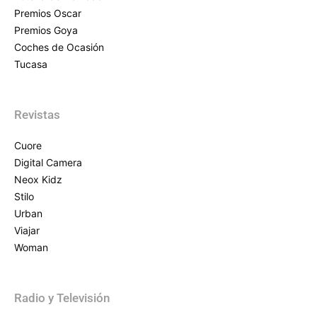
Premios Oscar
Premios Goya
Coches de Ocasión
Tucasa
Revistas
Cuore
Digital Camera
Neox Kidz
Stilo
Urban
Viajar
Woman
Radio y Televisión