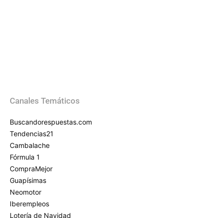
Canales Temáticos
Buscandorespuestas.com
Tendencias21
Cambalache
Fórmula 1
CompraMejor
Guapísimas
Neomotor
Iberempleos
Lotería de Navidad