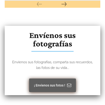
Envíenos sus
fotografías
Envíenos sus fotografías, comparta sus recuerdos,
las fotos de su vida...
¡ Envíenos sus fotos !