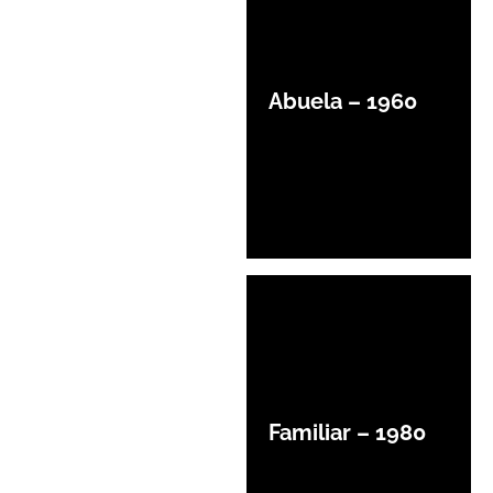
Abuela – 1960
Familiar – 1980