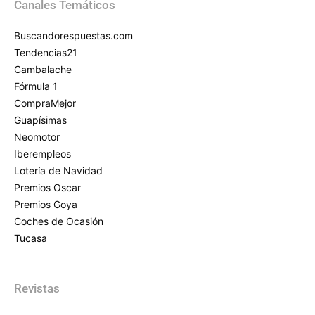
Canales Temáticos
Buscandorespuestas.com
Tendencias21
Cambalache
Fórmula 1
CompraMejor
Guapísimas
Neomotor
Iberempleos
Lotería de Navidad
Premios Oscar
Premios Goya
Coches de Ocasión
Tucasa
Revistas