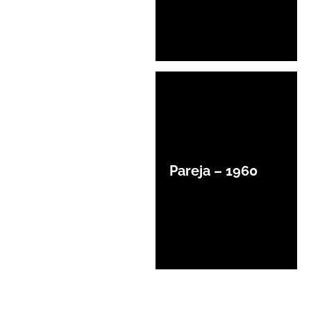
Pareja – 1960