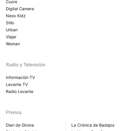
Cuore
Digital Camera
Neox Kidz
Stilo
Urban
Viajar
Woman
Radio y Televisión
Información TV
Levante TV
Radio Levante
Prensa
Diari de Girona
La Crónica de Badajoz