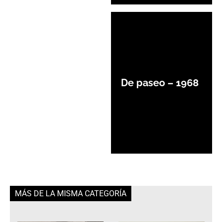
De paseo – 1968
MÁS DE LA MISMA CATEGORÍA