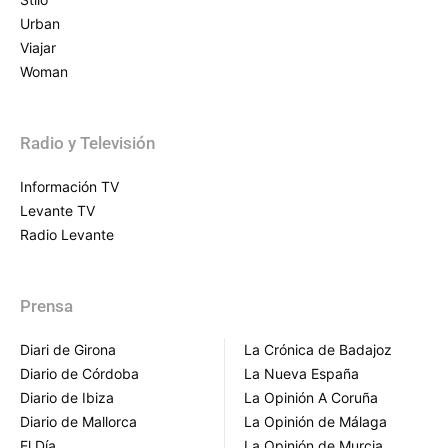
Urban
Viajar
Woman
Radio y Televisión
Información TV
Levante TV
Radio Levante
Prensa
Diari de Girona
La Crónica de Badajoz
Diario de Córdoba
La Nueva España
Diario de Ibiza
La Opinión A Coruña
Diario de Mallorca
La Opinión de Málaga
El Día
La Opinión de Murcia