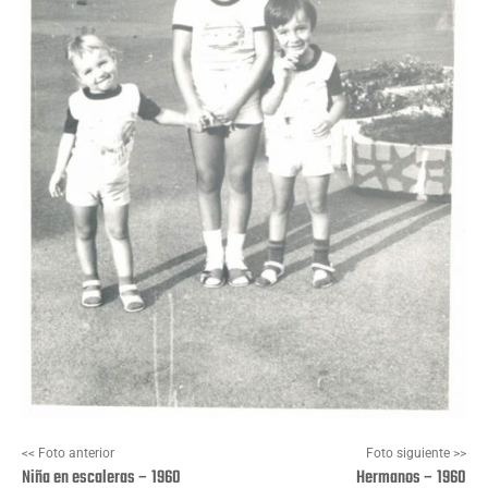
<< Foto anterior
Foto siguiente >>
Niña en escaleras – 1960
Hermanos – 1960