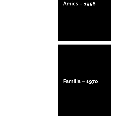
Amics – 1956
Familia – 1970