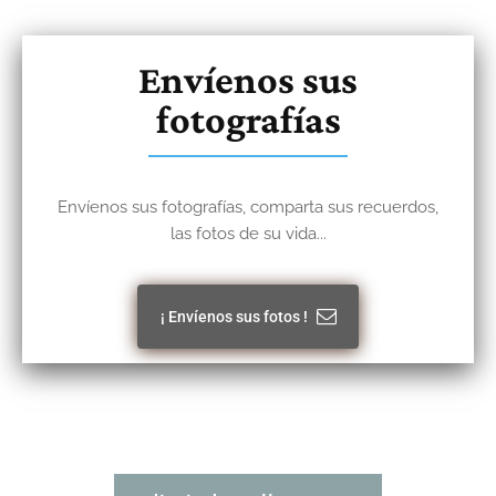
Envíenos sus
fotografías
Envíenos sus fotografías, comparta sus recuerdos,
las fotos de su vida...
¡ Envíenos sus fotos !