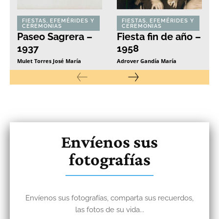
FIESTAS, EFEMÉRIDES Y
FIESTAS, EFEMÉRIDES Y
CEREMONIAS
CEREMONIAS
Paseo Sagrera –
Fiesta fin de año –
1937
1958
Mulet Torres José María
Adrover Gandía María
Envíenos sus
fotografías
Envíenos sus fotografías, comparta sus recuerdos,
las fotos de su vida...