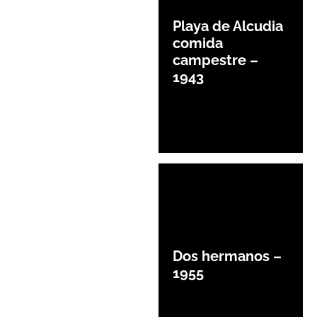
Playa de Alcudia
comida
campestre –
1943
Dos hermanos –
1955