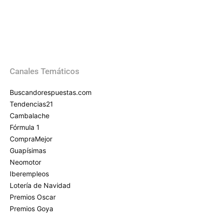
Canales Temáticos
Buscandorespuestas.com
Tendencias21
Cambalache
Fórmula 1
CompraMejor
Guapísimas
Neomotor
Iberempleos
Lotería de Navidad
Premios Oscar
Premios Goya