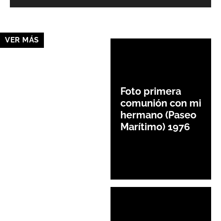
VER MÁS
Foto primera
comunión con mi
hermano (Paseo
Marítimo) 1976