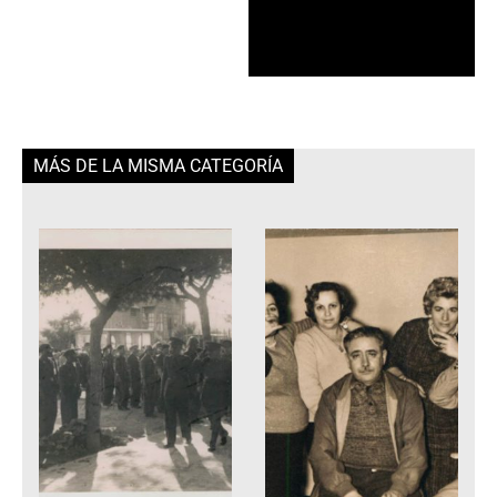
MÁS DE LA MISMA CATEGORÍA