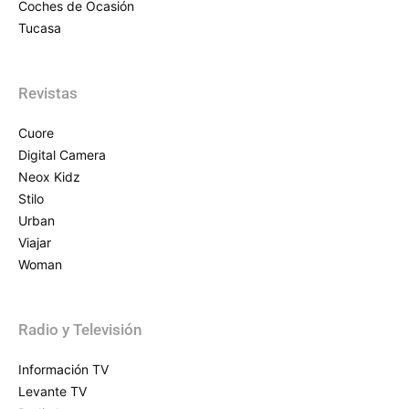
Coches de Ocasión
Tucasa
Revistas
Cuore
Digital Camera
Neox Kidz
Stilo
Urban
Viajar
Woman
Radio y Televisión
Información TV
Levante TV