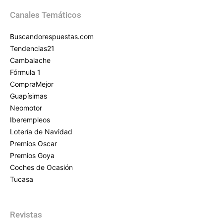
Canales Temáticos
Buscandorespuestas.com
Tendencias21
Cambalache
Fórmula 1
CompraMejor
Guapísimas
Neomotor
Iberempleos
Lotería de Navidad
Premios Oscar
Premios Goya
Coches de Ocasión
Tucasa
Revistas