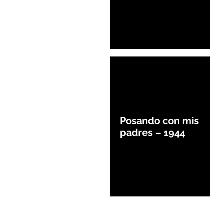
Posando con mis
padres – 1944