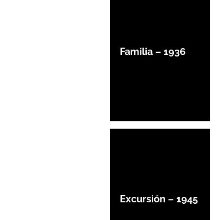
Familia – 1936
Excursión – 1945