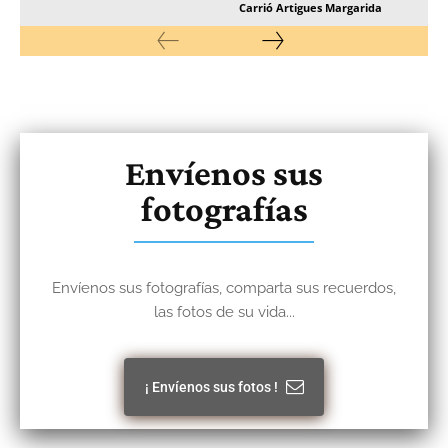
Carrió Artigues Margarida
Envíenos sus
fotografías
Envíenos sus fotografías, comparta sus recuerdos,
las fotos de su vida...
¡ Envíenos sus fotos !