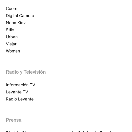
Cuore
Digital Camera
Neox Kidz
Stilo
Urban
Viajar
Woman
Radio y Televisión
Información TV
Levante TV
Radio Levante
Prensa