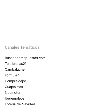
Canales Temáticos
Buscandorespuestas.com
Tendencias21
Cambalache
Fórmula 1
CompraMejor
Guapísimas
Neomotor
Iberempleos
Lotería de Navidad