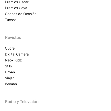
Premios Oscar
Premios Goya
Coches de Ocasión
Tucasa
Revistas
Cuore
Digital Camera
Neox Kidz
Stilo
Urban
Viajar
Woman
Radio y Televisión