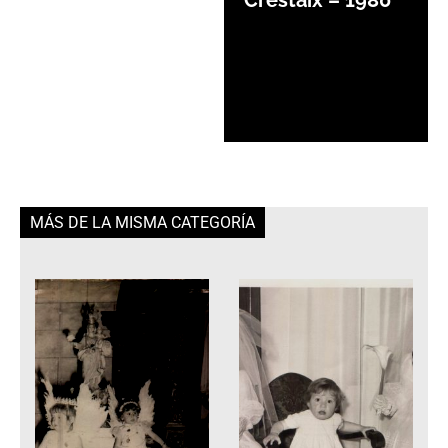
MÁS DE LA MISMA CATEGORÍA