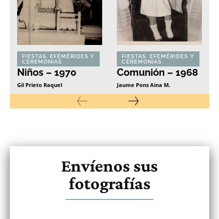
FIESTAS, EFEMÉRIDES Y
FIESTAS, EFEMÉRIDES Y
CEREMONIAS
CEREMONIAS
Niños – 1970
Comunión – 1968
Gil Prieto Raquel
Jaume Pons Aina M.
Envíenos sus
fotografías