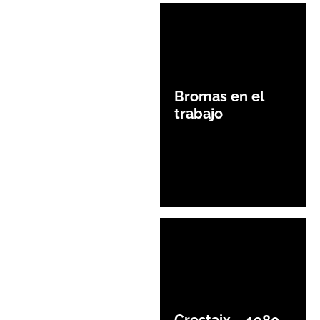
Bromas en el
trabajo
Crestaix – 1980