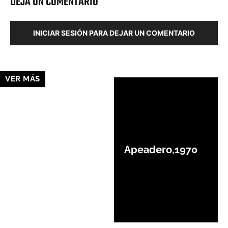
DEJA UN COMENTARIO
INICIAR SESIÓN PARA DEJAR UN COMENTARIO
VER MÁS
Apeadero,1970