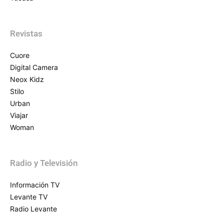
Revistas
Cuore
Digital Camera
Neox Kidz
Stilo
Urban
Viajar
Woman
Radio y Televisión
Información TV
Levante TV
Radio Levante