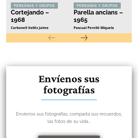
PERSONAS Y GRUPOS
PERSONAS Y GRUPOS
Cortejando –
Parella ancians –
1968
1965
Carbonell Vallés Jaime
Pascual Perelló Miquela
Envíenos sus
fotografías
Envíenos sus fotografías, comparta sus recuerdos,
las fotos de su vida...