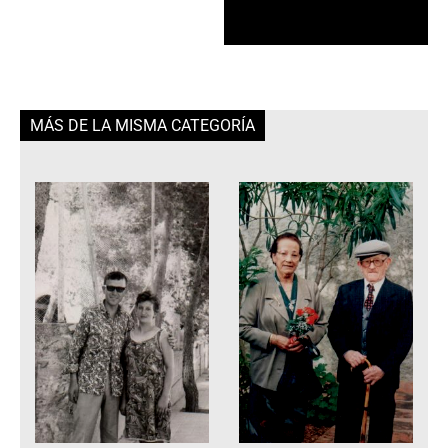
MÁS DE LA MISMA CATEGORÍA