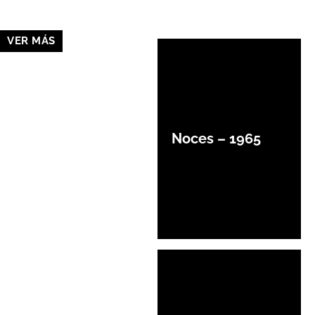
VER MÁS
Noces – 1965