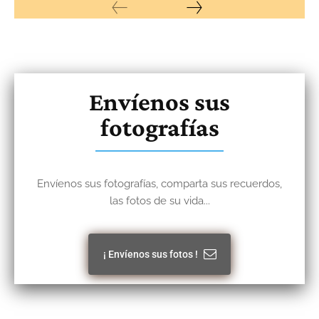
Envíenos sus
fotografías
Envíenos sus fotografías, comparta sus recuerdos,
las fotos de su vida...
¡ Envíenos sus fotos !