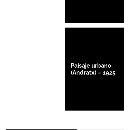
Paisaje urbano
(Andratx) – 1925