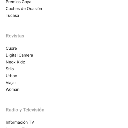
Premios Goya
Coches de Ocasión
Tucasa
Revistas
Cuore
Digital Camera
Neox Kidz
Stilo
Urban
Viajar
Woman
Radio y Televisión
Información TV