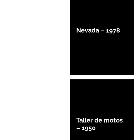
Nevada – 1978
Taller de motos
– 1950