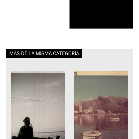
MÁS DE LA MISMA CATEGORÍA