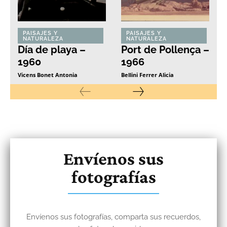
PAISAJES Y
PAISAJES Y
NATURALEZA
NATURALEZA
Día de playa –
Port de Pollença –
1960
1966
Vicens Bonet Antonia
Bellini Ferrer Alicia
Envíenos sus
fotografías
Envíenos sus fotografías, comparta sus recuerdos,