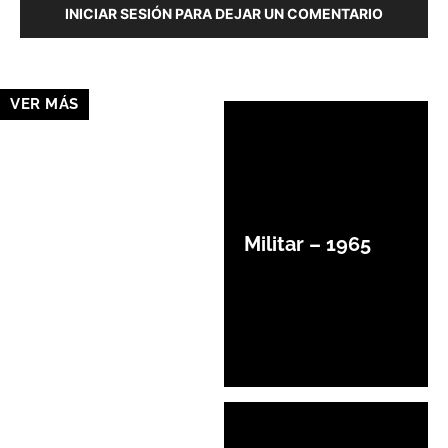
INICIAR SESIÓN PARA DEJAR UN COMENTARIO
VER MÁS
Militar – 1965