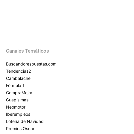
Canales Temáticos
Buscandorespuestas.com
Tendencias21
Cambalache
Fórmula 1
CompraMejor
Guapísimas
Neomotor
Iberempleos
Lotería de Navidad
Premios Oscar