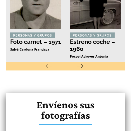
PERSONAS Y GRUPOS
PERSONAS Y GRUPOS
Foto carnet – 1971
Estreno coche –
1960
Salvá Cardona Francisca
Pocoví Adrover Antonia
Envíenos sus
fotografías