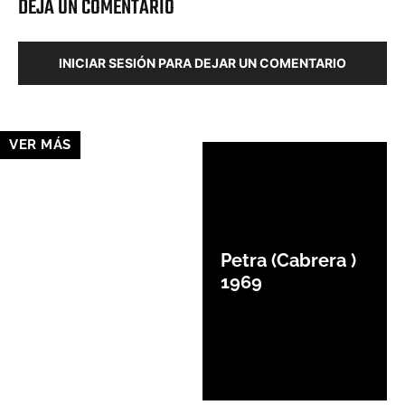
DEJA UN COMENTARIO
INICIAR SESIÓN PARA DEJAR UN COMENTARIO
VER MÁS
Petra (Cabrera )
1969