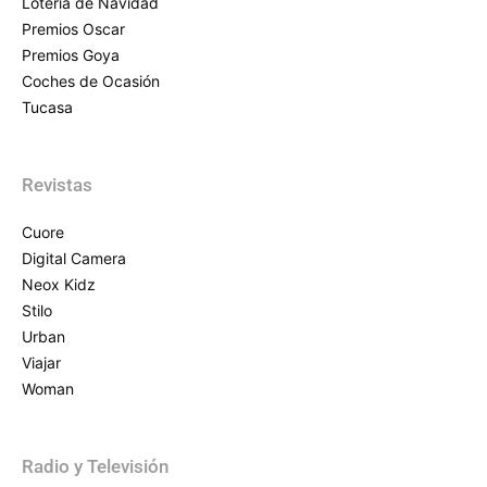
Lotería de Navidad
Premios Oscar
Premios Goya
Coches de Ocasión
Tucasa
Revistas
Cuore
Digital Camera
Neox Kidz
Stilo
Urban
Viajar
Woman
Radio y Televisión