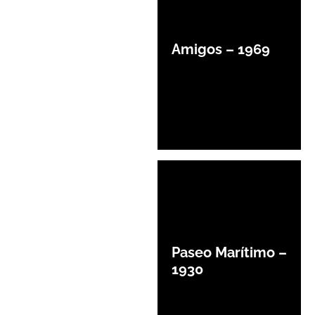
Amigos – 1969
Paseo Marítimo –
1930