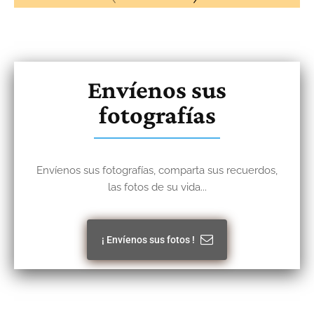
Envíenos sus
fotografías
Envíenos sus fotografías, comparta sus recuerdos,
las fotos de su vida...
¡ Envíenos sus fotos !