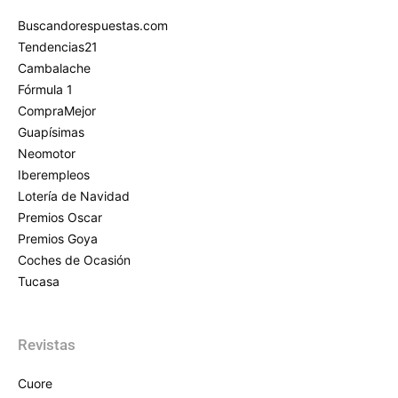
Buscandorespuestas.com
Tendencias21
Cambalache
Fórmula 1
CompraMejor
Guapísimas
Neomotor
Iberempleos
Lotería de Navidad
Premios Oscar
Premios Goya
Coches de Ocasión
Tucasa
Revistas
Cuore