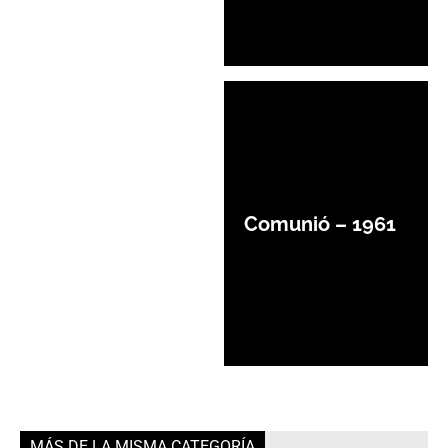
Comunió – 1961
MÁS DE LA MISMA CATEGORÍA