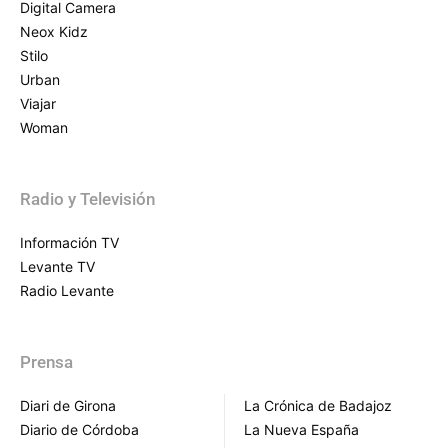
Digital Camera
Neox Kidz
Stilo
Urban
Viajar
Woman
Radio y Televisión
Información TV
Levante TV
Radio Levante
Prensa
Diari de Girona
La Crónica de Badajoz
Diario de Córdoba
La Nueva España