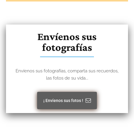
Envíenos sus
fotografías
Envíenos sus fotografías, comparta sus recuerdos,
las fotos de su vida...
¡ Envíenos sus fotos !