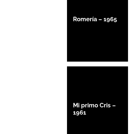
Romería – 1965
Mi primo Cris –
1961