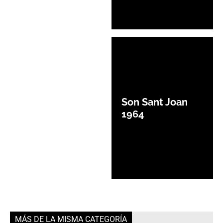
Son Sant Joan
1964
MÁS DE LA MISMA CATEGORÍA