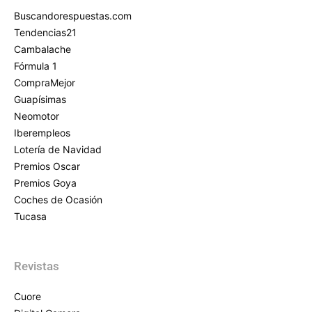
Buscandorespuestas.com
Tendencias21
Cambalache
Fórmula 1
CompraMejor
Guapísimas
Neomotor
Iberempleos
Lotería de Navidad
Premios Oscar
Premios Goya
Coches de Ocasión
Tucasa
Revistas
Cuore