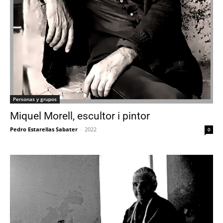
Personas y grupos
Miquel Morell, escultor i pintor
Pedro Estarellas Sabater
-
2022
0