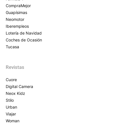
CompraMejor
Guapísimas
Neomotor
Iberempleos
Lotería de Navidad
Coches de Ocasión
Tucasa
Revistas
Cuore
Digital Camera
Neox Kidz
Stilo
Urban
Viajar
Woman