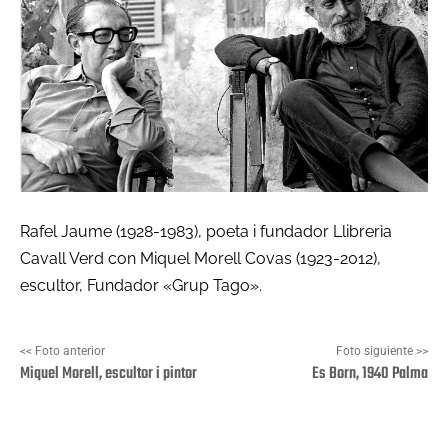
Rafel Jaume (1928-1983), poeta i fundador Llibrerìa
Cavall Verd con Miquel Morell Covas (1923-2012),
escultor, Fundador «Grup Tago».
<< Foto anterior
Foto siguiente >>
Miquel Morell, escultor i pintor
Es Born, 1940 Palma