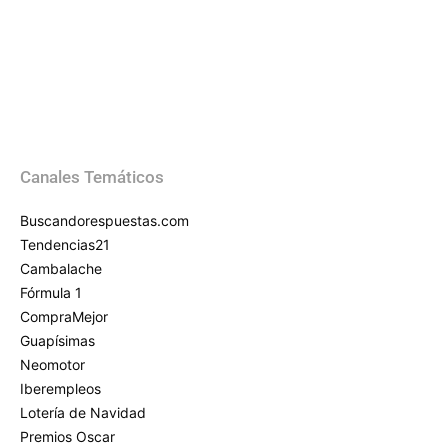
Canales Temáticos
Buscandorespuestas.com
Tendencias21
Cambalache
Fórmula 1
CompraMejor
Guapísimas
Neomotor
Iberempleos
Lotería de Navidad
Premios Oscar