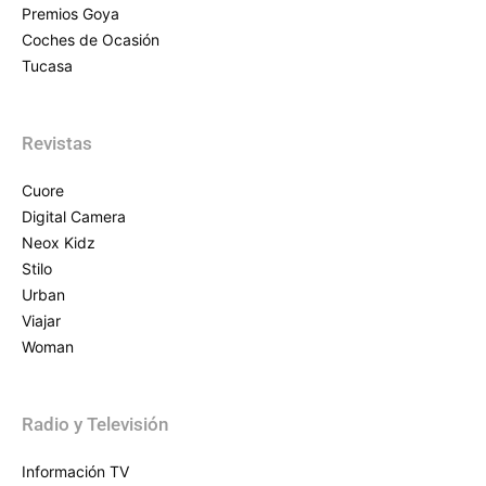
Premios Goya
Coches de Ocasión
Tucasa
Revistas
Cuore
Digital Camera
Neox Kidz
Stilo
Urban
Viajar
Woman
Radio y Televisión
Información TV