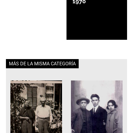
1970
MÁS DE LA MISMA CATEGORÍA