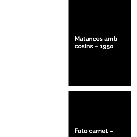
Matances amb
cosins – 1950
Foto carnet –