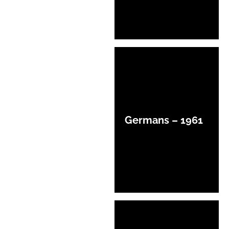
Germans – 1961