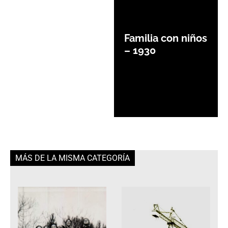
Familia con niños
– 1930
MÁS DE LA MISMA CATEGORÍA