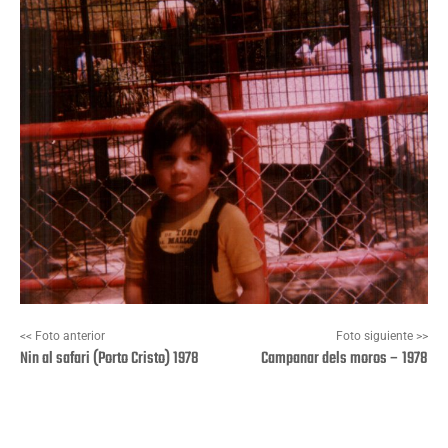
<< Foto anterior
Foto siguiente >>
Nin al safari (Porto Cristo) 1978
Campanar dels moros – 1978