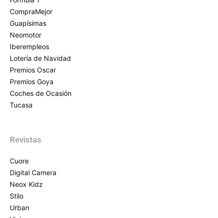
CompraMejor
Guapísimas
Neomotor
Iberempleos
Lotería de Navidad
Premios Oscar
Premios Goya
Coches de Ocasión
Tucasa
Revistas
Cuore
Digital Camera
Neox Kidz
Stilo
Urban