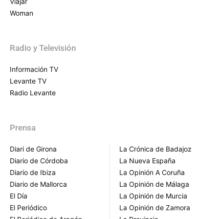
Viajar
Woman
Radio y Televisión
Información TV
Levante TV
Radio Levante
Prensa
Diari de Girona
La Crónica de Badajoz
Diario de Córdoba
La Nueva España
Diario de Ibiza
La Opinión A Coruña
Diario de Mallorca
La Opinión de Málaga
El Día
La Opinión de Murcia
El Periódico
La Opinión de Zamora