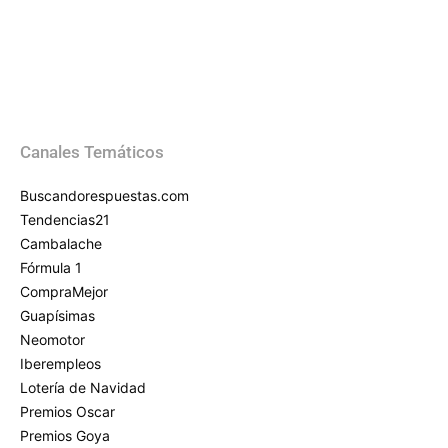
Canales Temáticos
Buscandorespuestas.com
Tendencias21
Cambalache
Fórmula 1
CompraMejor
Guapísimas
Neomotor
Iberempleos
Lotería de Navidad
Premios Oscar
Premios Goya