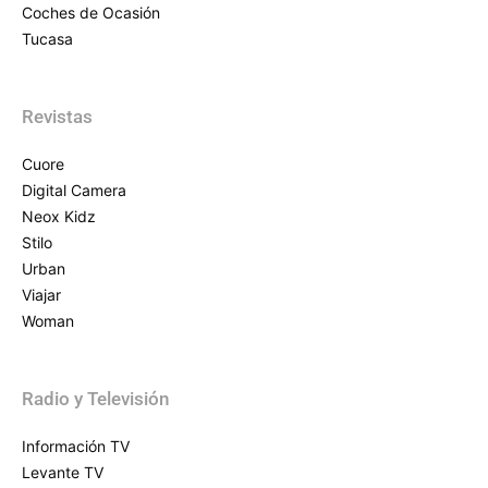
Coches de Ocasión
Tucasa
Revistas
Cuore
Digital Camera
Neox Kidz
Stilo
Urban
Viajar
Woman
Radio y Televisión
Información TV
Levante TV