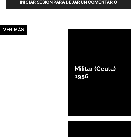
INICIAR SESIÓN PARA DEJAR UN COMENTARIO
VER MÁS
Militar (Ceuta)
1956