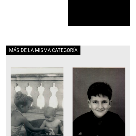
MÁS DE LA MISMA CATEGORÍA