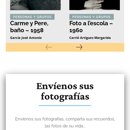
PERSONAS Y GRUPOS
PERSONAS Y GRUPOS
Carme y Pere,
Foto a l’escola –
baño – 1958
1960
García José Antonio
Carrió Artigues Margarida
Envíenos sus
fotografías
Envíenos sus fotografías, comparta sus recuerdos,
las fotos de su vida...